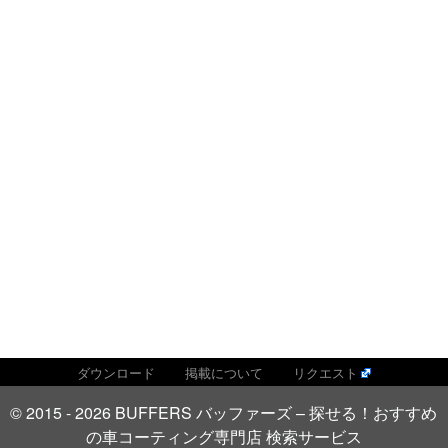
ダウンロード
掲載について
リクエスト
© 2015 - 2026 BUFFERS バッファーズ – 探せる！おすすめ
の車コーティング専門店 検索サービス