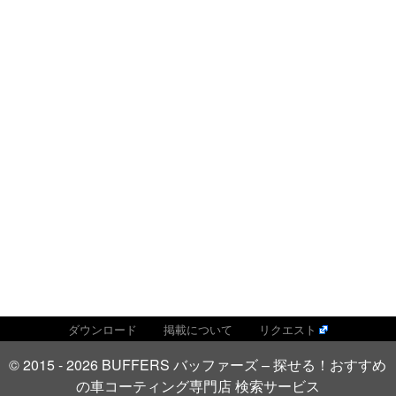
ダウンロード
掲載について
リクエスト
© 2015 - 2026 BUFFERS バッファーズ – 探せる！おすすめ
の車コーティング専門店 検索サービス