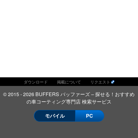
ダウンロード
掲載について
リクエスト
© 2015 - 2026 BUFFERS バッファーズ – 探せる！おすすめ
の車コーティング専門店 検索サービス
モバイル
PC