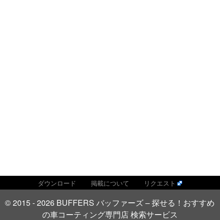
ダウンロード
掲載について
リクエスト
© 2015 - 2026 BUFFERS バッファーズ – 探せる！おすすめ
の車コーティング専門店 検索サービス