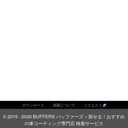
ダウンロード
掲載について
リクエスト
© 2015 - 2026 BUFFERS バッファーズ – 探せる！おすすめ
の車コーティング専門店 検索サービス