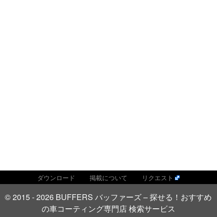
ダウンロード
掲載について
リクエスト
© 2015 - 2026 BUFFERS バッファーズ – 探せる！おすすめ
の車コーティング専門店 検索サービス