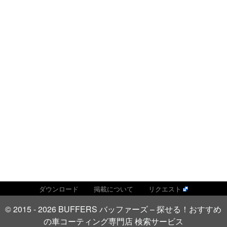
ダウンロード
掲載について
リクエスト
© 2015 - 2026 BUFFERS バッファーズ – 探せる！おすすめ
の車コーティング専門店 検索サービス