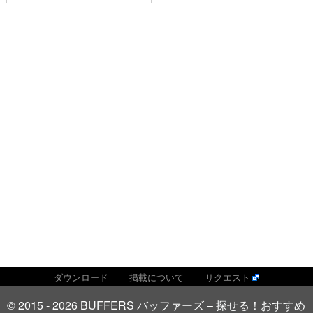
ダウンロード
掲載について
リクエスト
© 2015 - 2026 BUFFERS バッファーズ – 探せる！おすすめ