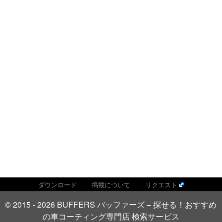
ダウンロード
掲載について
リクエスト
© 2015 - 2026 BUFFERS バッファーズ – 探せる！おすすめ
の車コーティング専門店 検索サービス