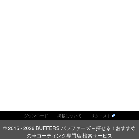
ダウンロード
掲載について
リクエスト
© 2015 - 2026 BUFFERS バッファーズ – 探せる！おすすめ
の車コーティング専門店 検索サービス