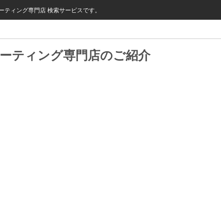
ーティング専門店 検索サービスです。
コーティング専門店のご紹介