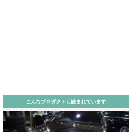
こんなプロダクトも読まれています