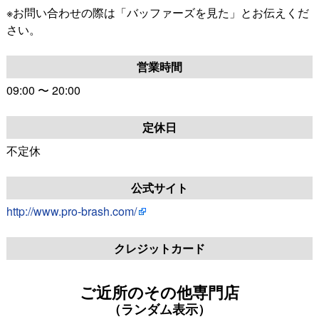
※お問い合わせの際は「バッファーズを見た」とお伝えくだ
さい。
営業時間
09:00 〜 20:00
定休日
不定休
公式サイト
http://www.pro-brash.com/
クレジットカード
ご近所のその他専門店
（ランダム表示）