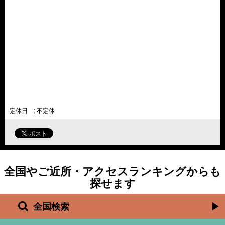
定休日 : 不定休
全国やご近所・アクセスランキングからも
探せます
全国検索