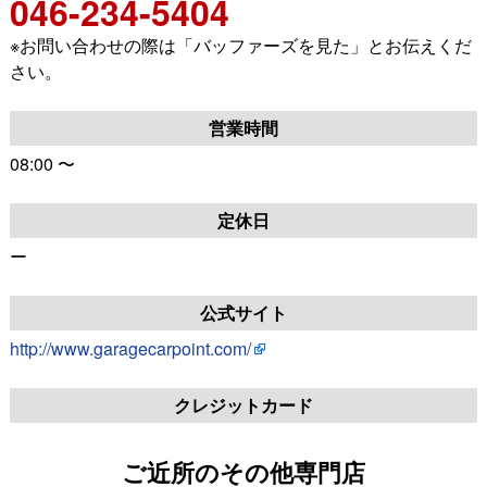
046-234-5404
※お問い合わせの際は「バッファーズを見た」とお伝えくだ
さい。
営業時間
08:00 〜
定休日
ー
公式サイト
http://www.garagecarpoint.com/
クレジットカード
ご近所のその他専門店