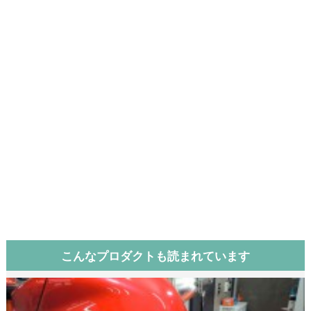
こんなプロダクトも読まれています