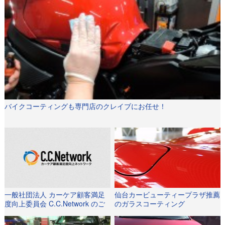
バイクコーティングも専門店のクレイブにお任せ！
一般社団法人 カーケア顧客満足
仙台カービューティープラザ推薦
度向上委員会 C.C.Network のご
のガラスコーティング
紹介