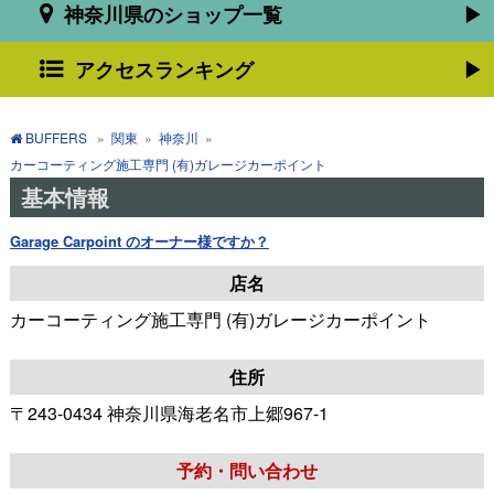
神奈川県のショップ一覧
アクセスランキング
BUFFERS
»
関東
»
神奈川
»
カーコーティング施工専門 (有)ガレージカーポイント
基本情報
Garage Carpoint のオーナー様ですか？
店名
カーコーティング施工専門 (有)ガレージカーポイント
住所
〒243-0434 神奈川県海老名市上郷967-1
予約・問い合わせ