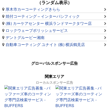
（ランダム表示）
厚木市カーコーティングきらら
焼付コーティング – インターパシフィック
(株) カーケアセンター 横浜ランドマークタワー店
ロックウェーブポリッシュサービス
デントグルービー湘南
自動車コーティング ユナイト (株) 横浜鶴見店
グローバルスポンサー広告
関東エリア
ローカルスポンサー広告