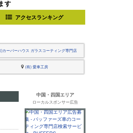
ます
アクセスランキング
有)カーバーハウス ガラスコーティング専門店
(有) 愛車工房
中国・四国エリア
ローカルスポンサー広告