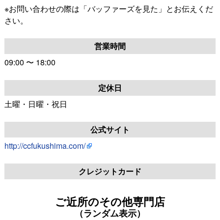
※お問い合わせの際は「バッファーズを見た」とお伝えくだ
さい。
営業時間
09:00 〜 18:00
定休日
土曜・日曜・祝日
公式サイト
http://ccfukushima.com/
クレジットカード
ご近所のその他専門店
（ランダム表示）