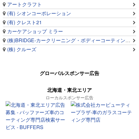
アートクラフト
(有) シオンコーポレーション
(有) クレスト21
カーケアショップ ミラー
(株)BRIDGE-カークリーニング・ボディーコーティング専門店
(株) クルーズ
グローバルスポンサー広告
北海道・東北エリア
ローカルスポンサー広告