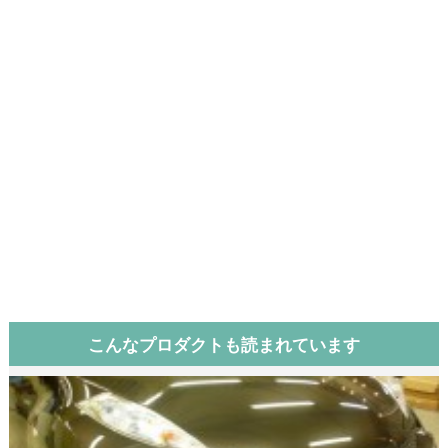
こんなプロダクトも読まれています