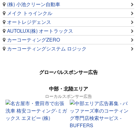
(株) 小池クリーン自動車
メイク トゥインクル
オートレジデェンス
AUTOLUX(株) オートラックス
カーコーティングZERO
カーコーティングシステム ロジック
グローバルスポンサー広告
中部・北陸エリア
ローカルスポンサー広告