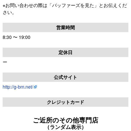
※お問い合わせの際は「バッファーズを見た」とお伝えくだ
さい。
営業時間
8:30 〜 19:00
定休日
ー
公式サイト
http://g-bm.net/
クレジットカード
ご近所のその他専門店
（ランダム表示）