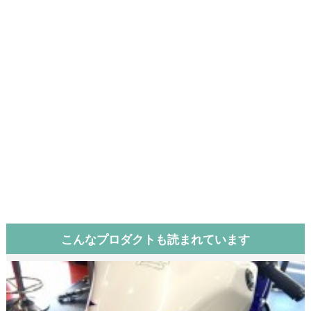
こんなプロダクトも読まれています