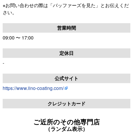
※お問い合わせの際は「バッファーズを見た」とお伝えくだ
さい。
営業時間
09:00 〜 17:00
定休日
-
公式サイト
https://www.iino-coating.com/
クレジットカード
ご近所のその他専門店
（ランダム表示）