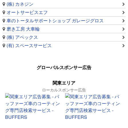
(株) カネジン
オートサービスエフ
車のトータルサポートショップ ガレージグロス
磨き工房 大車輪
(株) アペックス
(有) スペースサービス
グローバルスポンサー広告
関東エリア
ローカルスポンサー広告