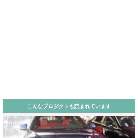
こんなプロダクトも読まれています