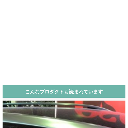
こんなプロダクトも読まれています