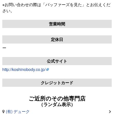
※お問い合わせの際は「バッファーズを見た」とお伝えくだ
さい。
営業時間
定休日
ー
公式サイト
http://koshinobody.co.jp/
クレジットカード
ご近所のその他専門店
（ランダム表示）
(有) デューク