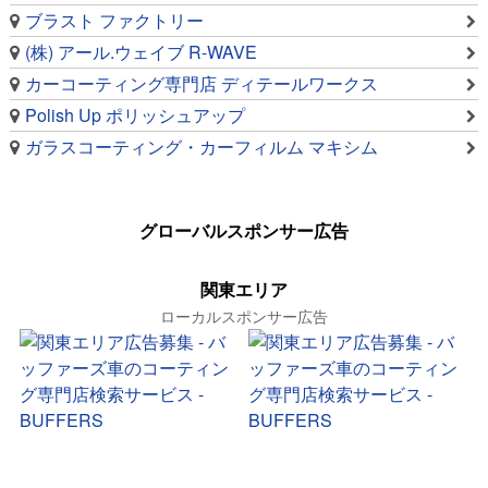
ブラスト ファクトリー
(株) アール.ウェイブ R-WAVE
カーコーティング専門店 ディテールワークス
Polish Up ポリッシュアップ
ガラスコーティング・カーフィルム マキシム
グローバルスポンサー広告
関東エリア
ローカルスポンサー広告