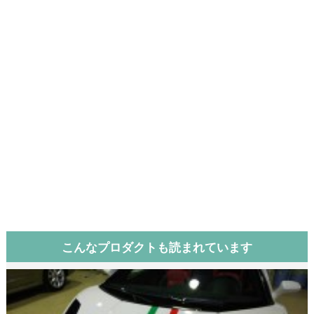
こんなプロダクトも読まれています