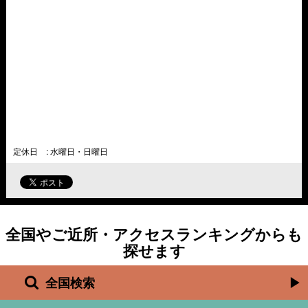
定休日 : 水曜日・日曜日
全国やご近所・アクセスランキングからも
探せます
全国検索