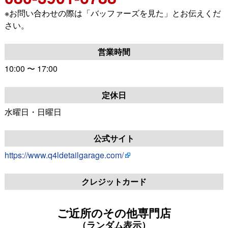
※お問い合わせの際は「バッファーズを見た」とお伝えくだ
さい。
営業時間
10:00 〜 17:00
定休日
水曜日・日曜日
公式サイト
https://www.q4ldetailgarage.com/
クレジットカード
ご近所のその他専門店
（ランダム表示）