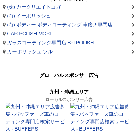
(株) カークリエイトコガ
(有) イーポリッシュ
(有) ボディー ボディコーティング 車磨き専門店
CAR POLISH MORI
ガラスコーティング専門店 B･I POLISH
カーポリッシュ ツル
グローバルスポンサー広告
九州・沖縄エリア
ローカルスポンサー広告