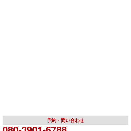
予約・問い合わせ
080-3901-6788