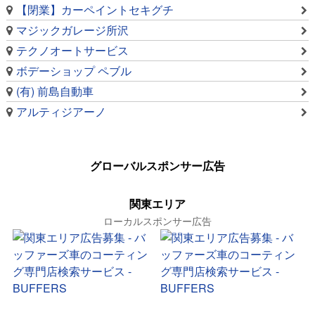
【閉業】カーペイントセキグチ
マジックガレージ所沢
テクノオートサービス
ボデーショップ ペブル
(有) 前島自動車
アルティジアーノ
グローバルスポンサー広告
関東エリア
ローカルスポンサー広告