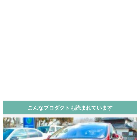
こんなプロダクトも読まれています