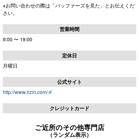
※お問い合わせの際は「バッファーズを見た」とお伝えくだ
さい。
営業時間
9:00 〜 19:00
定休日
月曜日
公式サイト
http://www.rizin.com/
クレジットカード
ご近所のその他専門店
（ランダム表示）