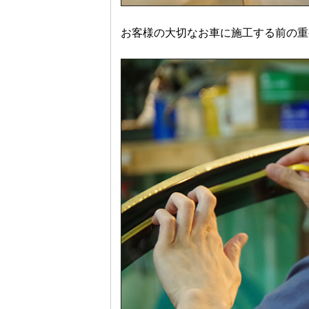
お客様の大切なお車に施工する前の重