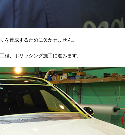
りを達成するために欠かせません。
工程、ポリッシング施工に進みます。