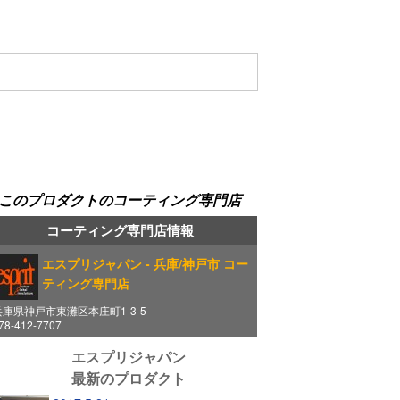
このプロダクトのコーティング専門店
コーティング専門店情報
エスプリジャパン
- 兵庫/神戸市 コー
ティング専門店
兵庫県神戸市東灘区本庄町1-3-5
78-412-7707
エスプリジャパン
最新のプロダクト