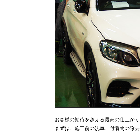
お客様の期待を超える最高の仕上がり
まずは、施工前の洗車、付着物の除去