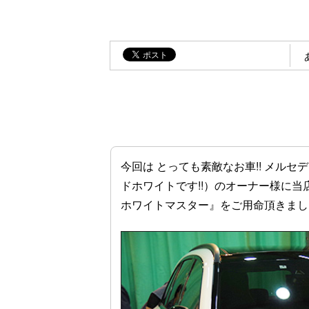
今回は とっても素敵なお車!! メルセ
ドホワイトです!!）のオーナー様に
ホワイトマスター』をご用命頂きました。