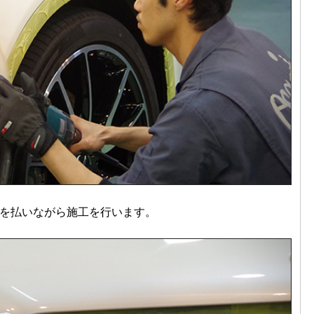
を払いながら施工を行います。