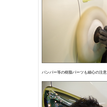
バンパー等の樹脂パーツも細心の注意