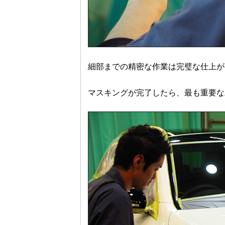
細部までの精密な作業は完璧な仕上が
マスキングが完了したら、最も重要な