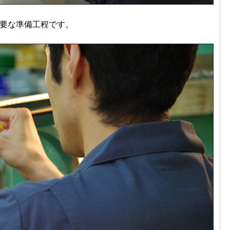
要な準備工程です。