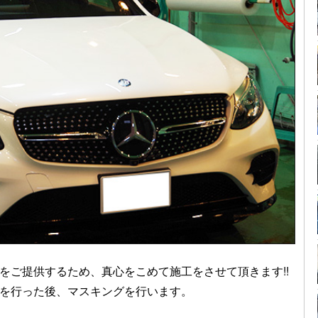
をご提供するため、真心をこめて施工をさせて頂きます!!
を行った後、マスキングを行います。