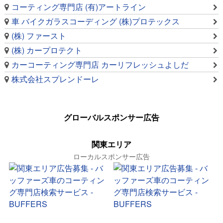
コーティング専門店 (有)アートライン
車 バイクガラスコーディング (株)プロテックス
(株) ファースト
(株) カープロテクト
カーコーティング専門店 カーリフレッシュよしだ
株式会社スプレンドーレ
グローバルスポンサー広告
関東エリア
ローカルスポンサー広告