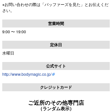
※お問い合わせの際は「バッファーズを見た」とお伝えくだ
さい。
営業時間
9:00 〜 19:00
定休日
水曜日
公式サイト
http://www.bodymagic.co.jp/
クレジットカード
ご近所のその他専門店
（ランダム表示）