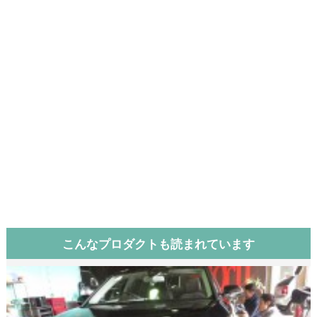
こんなプロダクトも読まれています