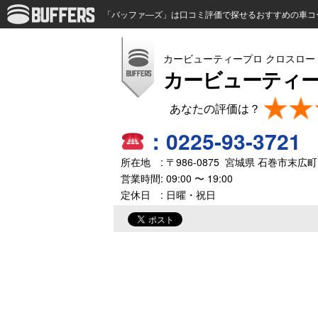
「バッファ―ズ」は口コミ評価で探せるおすすめの車コ
カービューティープロ クロスロー
カービューティー
：
0225-93-3721
所在地 : 〒
986-0875
宮城県
石巻市末広町
営業時間:
09:00 〜 19:00
定休日 : 日曜・祝日