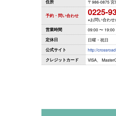
住所
〒986-0875
0225-9
予約・問い合わせ
※お問い合わ
営業時間
09:00 〜 19:00
定休日
日曜・祝日
公式サイト
http://crossroad.
クレジットカード
VISA、 Master