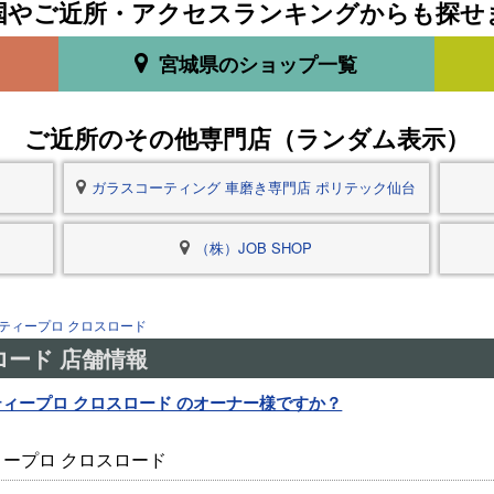
国やご近所・アクセスランキングからも探せ
宮城県のショップ一覧
ご近所のその他専門店（ランダム表示）
ガラスコーティング 車磨き専門店 ポリテック仙台
（株）JOB SHOP
ティープロ クロスロード
ロード 店舗情報
ィープロ クロスロード のオーナー様ですか？
ープロ クロスロード