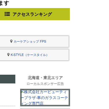
ます
アクセスランキング
カーケアショップ FPS
K-STYLE（ケースタイル）
北海道・東北エリア
ローカルスポンサー広告