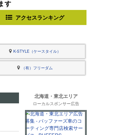
ます
アクセスランキング
K-STYLE（ケースタイル）
（有）フリーダム
北海道・東北エリア
ローカルスポンサー広告