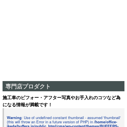
専門店プロダクト
施工車のビフォー・アフター写真やお手入れのコツなど為
になる情報が満載です！
Warning
: Use of undefined constant thumbnail - assumed 'thumbnail'
(this will throw an Error in a future version of PHP) in
/home/office-
ikeda/buffers.jp/public_html/cms/wp-content/themes/BUFFERS-