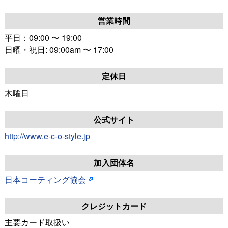
営業時間
平日：09:00 〜 19:00
日曜・祝日: 09:00am 〜 17:00
定休日
木曜日
公式サイト
http://www.e-c-o-style.jp
加入団体名
日本コーティング協会
クレジットカード
主要カード取扱い