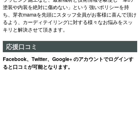
塗装や内装を絶対に傷めない」という 強いポリシーを持
ち、芽衣mamaを先頭にスタッフ全員がお客様に喜んで頂け
るよう、カーディテイリングに対する様々なお悩みをスッ
キリと解決させて頂きます。
応援口コミ
Facebook、Twitter、Google+ のアカウントでログインす
ると口コミが可能となります。