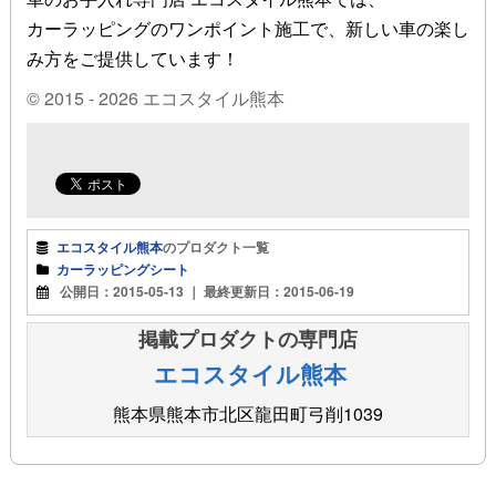
カーラッピングのワンポイント施工で、新しい車の楽し
み方をご提供しています！
© 2015 - 2026 エコスタイル熊本
エコスタイル熊本
のプロダクト一覧
カーラッピングシート
公開日：
2015-05-13
｜ 最終更新日：
2015-06-19
掲載プロダクトの専門店
エコスタイル熊本
熊本県熊本市北区龍田町弓削1039