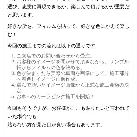
選び、忠実に再現できるか、楽しんで頂けるかが重要だ
と思います。
好きな所を、フィルムを貼って、好きな色にかえて楽し
む！
今回の施工までの流れは以下の通りです。
ご来店でのお問い合わせから受注。
お客様のイメージを聞かせて頂きながら、サンプル
帳からフィルムの色を決める。
色が決まったら実際の車両を画像にして、施工部分
へ着色しイメージ画像作成。
選んで頂いたイメージ画像から正式な施工金額の決
定。
お車へのカーラピング施工を開始！
今回もそうですが、お客様がここも貼りたいと言われて
いた場合でも、
貼らない方が見た目が良い場合もあります。