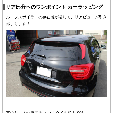
リア部分へのワンポイント カーラッピング
ルーフスポイラーの存在感が増して、リアビューが引き
締まります！
車のお手入れ専門店 エコスタイル熊本では、