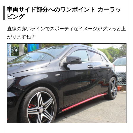
車両サイド部分へのワンポイント カーラッ
ピング
直線の赤いラインでスポーティなイメージがグンっと上
がりますね！