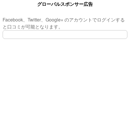
グローバルスポンサー広告
Facebook、Twitter、Google+ のアカウントでログインする
と口コミが可能となります。