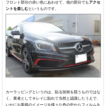
フロント部分の赤い色にあわせて、他の部分でも
アクセ
ントを楽しむ
というものです。
カーラッピングというのは、貼る技術を競うものではな
く、業者としてキレイに貼れて当然と認識したうえで、
いかにお客様のイメージを様々な色の中からフィルムを