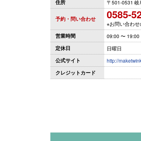
住所
〒501-0531
0585-5
予約・問い合わせ
※お問い合わ
営業時間
09:00 〜 19:00
定休日
日曜日
公式サイト
http://maketwin
クレジットカード